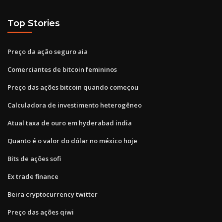
Top Stories
Preço da ação seguro aia
Comerciantes de bitcoin femininos
Preço das ações bitcoin quando começou
Calculadora de investimento heterogêneo
Atual taxa de ouro em hyderabad india
Quanto é o valor do dólar no méxico hoje
Bits de ações sofi
Ex trade finance
Beira cryptocurrency twitter
Preço das ações qiwi