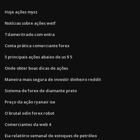
Hoje ações mysz
Notícias sobre ações wetf
Tdameritrade.com entra
Conta prática comerciante forex
5 principais ações abaixo de us $ 5
Onde obter boas dicas de ações
Maneira mais segura de investir dinheiro reddit
Sistema de forex de diamante preto
Preço da ação ryanair ise
O brutal odin forex robot
Comerciantes da web 4
Eia relatório semanal de estoques de petróleo