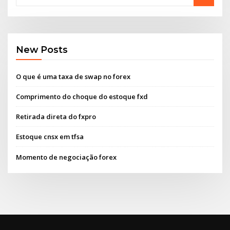
New Posts
O que é uma taxa de swap no forex
Comprimento do choque do estoque fxd
Retirada direta do fxpro
Estoque cnsx em tfsa
Momento de negociação forex