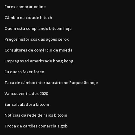
Forex comprar online
Câmbio na cidade hitech
Quem está comprando bitcoin hoje
Preços históricos das ações xerox
Consultores de comércio de moeda
Empregos td ameritrade hong kong
Eu quero fazer forex
Taxa de câmbio interbancário no Paquistão hoje
Vancouver trades 2020
Eur calculadora bitcoin
Notícias da rede de raios bitcoin
Troca de cartões comerciais gxb