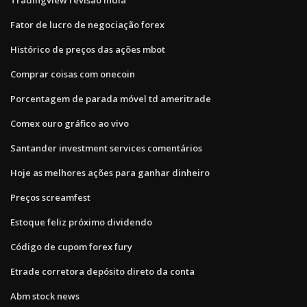
Fator de lucro de negociação forex
Histórico de preços das ações mbot
Comprar coisas com onecoin
Porcentagem de parada móvel td ameritrade
Comex ouro gráfico ao vivo
Santander investment services comentários
Hoje as melhores ações para ganhar dinheiro
Preços screamfest
Estoque feliz próximo dividendo
Código de cupom forex fury
Etrade corretora depósito direto da conta
Abm stock news