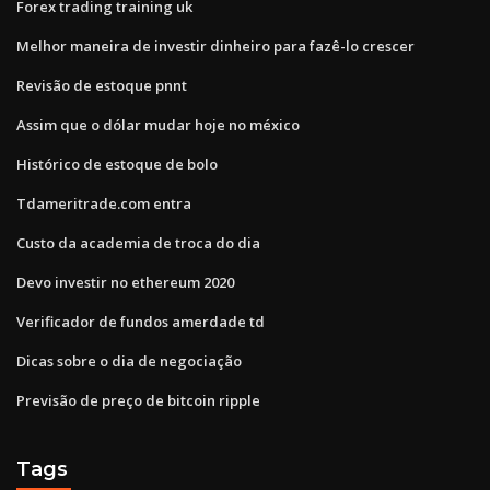
Forex trading training uk
Melhor maneira de investir dinheiro para fazê-lo crescer
Revisão de estoque pnnt
Assim que o dólar mudar hoje no méxico
Histórico de estoque de bolo
Tdameritrade.com entra
Custo da academia de troca do dia
Devo investir no ethereum 2020
Verificador de fundos amerdade td
Dicas sobre o dia de negociação
Previsão de preço de bitcoin ripple
Tags