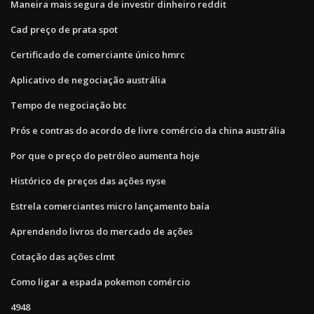
Maneira mais segura de investir dinheiro reddit
Cad preço de prata spot
Certificado de comerciante único hmrc
Aplicativo de negociação austrália
Tempo de negociação btc
Prós e contras do acordo de livre comércio da china austrália
Por que o preço do petróleo aumenta hoje
Histórico de preços das ações nyse
Estrela comerciantes micro lançamento baía
Aprendendo livros do mercado de ações
Cotação das ações clmt
Como ligar a espada pokemon comércio
4948