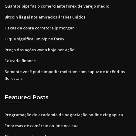
Quantos pips faz o comerciante forex de varejo medio
Bitcoin ilegal nos emirados árabes unidos
Taxas da conta corretora jp morgan
O que significa um pip no forex
Preço das ações wynn hoje por ação
Ex trade finance
Somente você pode impedir moletom com capuz de incêndios
florestais
Featured Posts
Programação de academia de negociação on-line cingapura
Empresas de comércio on-line nos eua