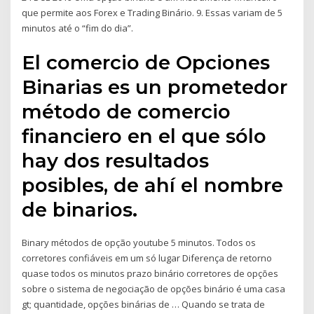
que permite aos Forex e Trading Binário. 9. Essas variam de 5
minutos até o “fim do dia”.
El comercio de Opciones
Binarias es un prometedor
método de comercio
financiero en el que sólo
hay dos resultados
posibles, de ahí el nombre
de binarios.
Binary métodos de opção youtube 5 minutos. Todos os
corretores confiáveis em um só lugar Diferença de retorno
quase todos os minutos prazo binário corretores de opções
sobre o sistema de negociação de opções binário é uma casa
gt; quantidade, opções binárias de … Quando se trata de