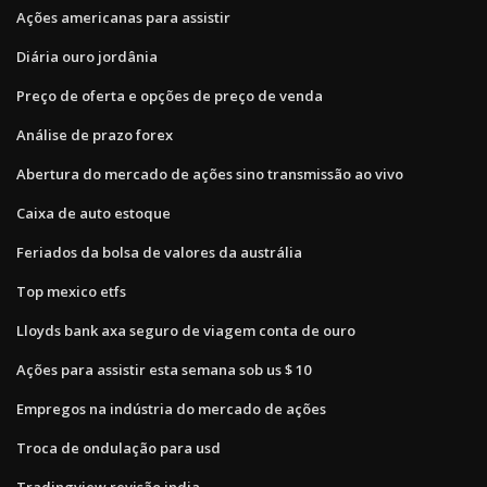
Ações americanas para assistir
Diária ouro jordânia
Preço de oferta e opções de preço de venda
Análise de prazo forex
Abertura do mercado de ações sino transmissão ao vivo
Caixa de auto estoque
Feriados da bolsa de valores da austrália
Top mexico etfs
Lloyds bank axa seguro de viagem conta de ouro
Ações para assistir esta semana sob us $ 10
Empregos na indústria do mercado de ações
Troca de ondulação para usd
Tradingview revisão india